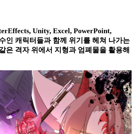
ts, Unity, Excel, PowerPoint,
인 수인 캐릭터들과 함께 위기를 헤쳐 나가는
 같은 격자 위에서 지형과 엄폐물을 활용해