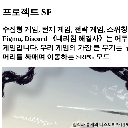
프로젝트 SF
수집형 게임, 턴제 게임, 전략 게임, 스위칭 게임, SRP
Figma, Discord 《내리침 해결사》
게임입니다. 우리 게임의 가장 큰 무기는 
머리를 싸매며 이동하는 SRPG 모드