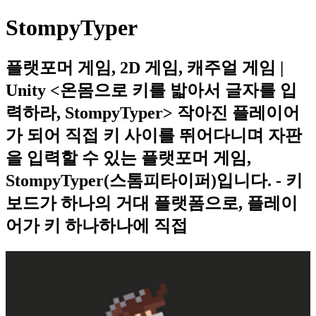
StompyTyper
플랫포머 게임, 2D 게임, 캐주얼 게임 |
Unity <온몸으로 키를 밟아서 글자를 입
력하라, StompyTyper> 작아진 플레이어
가 되어 직접 키 사이를 뛰어다니며 자판
을 입력할 수 있는 플랫포머 게임,
StompyTyper(스톰피타이퍼)입니다. - 키
보드가 하나의 거대 플랫폼으로, 플레이
어가 키 하나하나에 직접