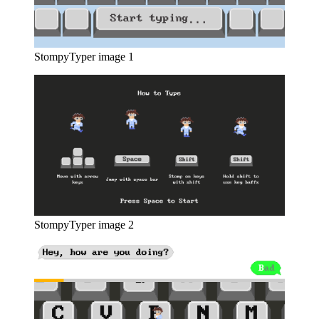
StompyTyper image 1
StompyTyper image 2