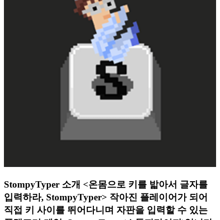
StompyTyper 소개 <온몸으로 키를 밟아서 글자를
입력하라, StompyTyper> 작아진 플레이어가 되어
직접 키 사이를 뛰어다니며 자판을 입력할 수 있는