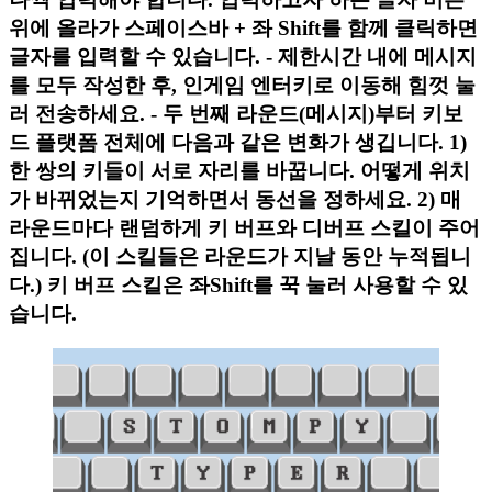
위에 올라가 스페이스바 + 좌 Shift를 함께 클릭하면
글자를 입력할 수 있습니다. - 제한시간 내에 메시지
를 모두 작성한 후, 인게임 엔터키로 이동해 힘껏 눌
러 전송하세요. - 두 번째 라운드(메시지)부터 키보
드 플랫폼 전체에 다음과 같은 변화가 생깁니다. 1)
한 쌍의 키들이 서로 자리를 바꿉니다. 어떻게 위치
가 바뀌었는지 기억하면서 동선을 정하세요. 2) 매
라운드마다 랜덤하게 키 버프와 디버프 스킬이 주어
집니다. (이 스킬들은 라운드가 지날 동안 누적됩니
다.) 키 버프 스킬은 좌Shift를 꾹 눌러 사용할 수 있
습니다.