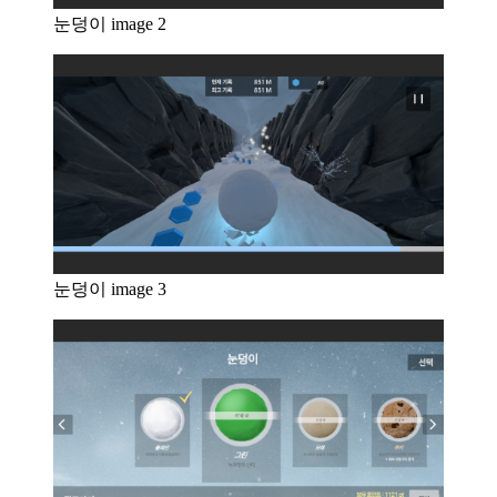
눈덩이 image 2
눈덩이 image 3