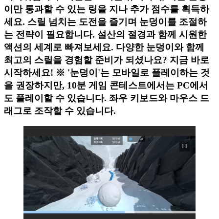
이만 통과할 수 있는 링을 지나 추가 점수를 획득하
세요. 스릴 넘치는 도전을 즐기며 눈덩이를 조절하
는 전략이 필요합니다. 설산의 절경과 함께 시원한
액션의 세계로 빠져보세요. 다양한 눈덩이와 함께
최고의 스릴을 경험할 준비가 되셨나요? 지금 바로
시작하세요! ※ '눈덩이'는 모바일로 플레이하는 것
을 권장하지만, 10분 게임 콘테스트에서는 PC에서
도 플레이할 수 있습니다. 좌우 키보드와 마우스 드
래그로 조작할 수 있습니다.