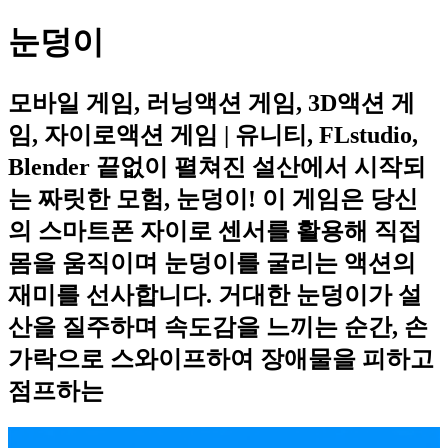
눈덩이
모바일 게임, 러닝액션 게임, 3D액션 게
임, 자이로액션 게임 | 유니티, FLstudio,
Blender 끝없이 펼쳐진 설산에서 시작되
는 짜릿한 모험, 눈덩이! 이 게임은 당신
의 스마트폰 자이로 센서를 활용해 직접
몸을 움직이며 눈덩이를 굴리는 액션의
재미를 선사합니다. 거대한 눈덩이가 설
산을 질주하며 속도감을 느끼는 순간, 손
가락으로 스와이프하여 장애물을 피하고
점프하는