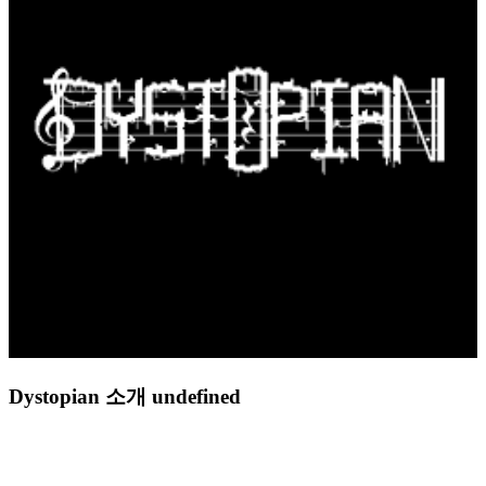
Dystopian 소개 undefined