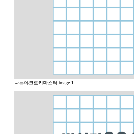
나는야크로키마스터 image 1