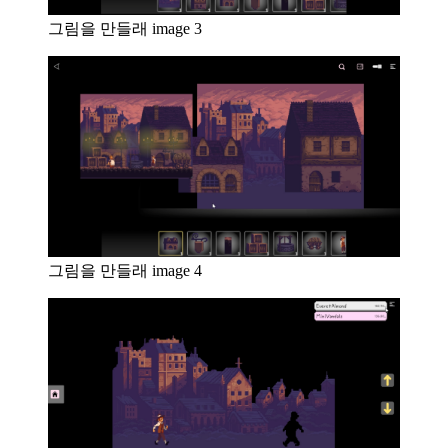
그림을 만들래 image 3
그림을 만들래 image 4