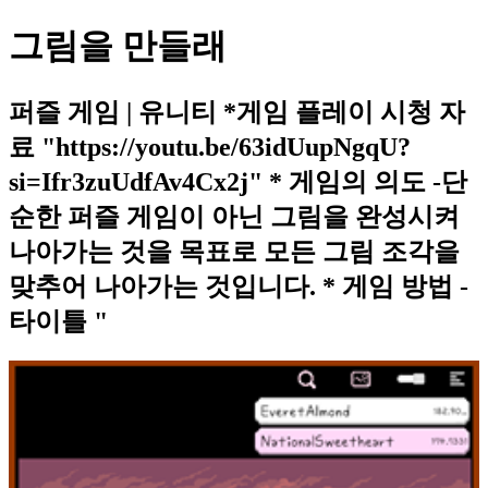
그림을 만들래
퍼즐 게임 | 유니티 *게임 플레이 시청 자
료 "https://youtu.be/63idUupNgqU?
si=Ifr3zuUdfAv4Cx2j" * 게임의 의도 -단
순한 퍼즐 게임이 아닌 그림을 완성시켜
나아가는 것을 목표로 모든 그림 조각을
맞추어 나아가는 것입니다. * 게임 방법 -
타이틀 "