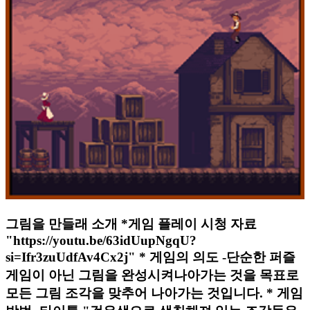
그림을 만들래 소개 *게임 플레이 시청 자료
"https://youtu.be/63idUupNgqU?
si=Ifr3zuUdfAv4Cx2j" * 게임의 의도 -단순한 퍼즐
게임이 아닌 그림을 완성시켜나아가는 것을 목표로
모든 그림 조각을 맞추어 나아가는 것입니다. * 게임