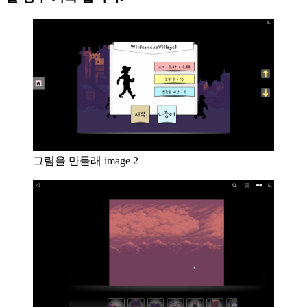
그림을 만들래 image 2