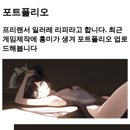
포트폴리오
프리랜서 일러레 리피라고 합니다. 최근
게임제작에 흥미가 생겨 포트폴리오 업로
드해봅니다