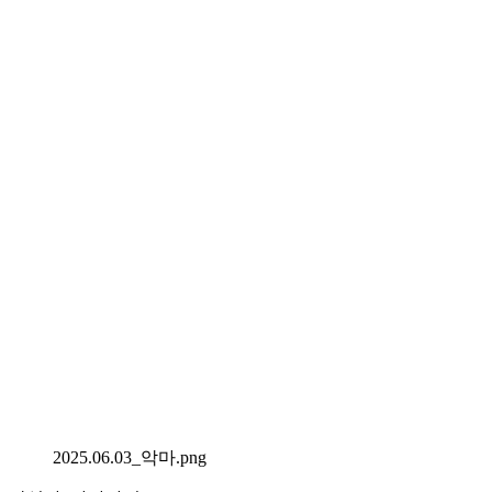
2025.06.03_악마.png