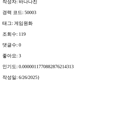
작성자: 바나나진
경력 코드: 50003
태그: 게임원화
조회수: 119
댓글수: 0
좋아요: 3
인기도: 0.0000011770882876214313
작성일: 6/26/2025}