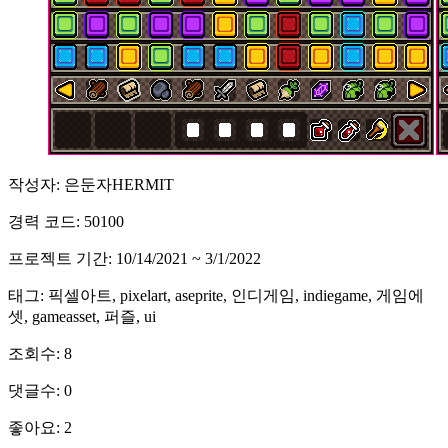
작성자: 은둔자HERMIT
경력 코드: 50100
프로젝트 기간: 10/14/2021 ~ 3/1/2022
태그: 픽셀아트, pixelart, aseprite, 인디게임, indiegame, 게임에
셋, gameasset, 퍼즐, ui
조회수: 8
댓글수: 0
좋아요: 2