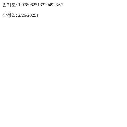
인기도: 1.9780825133204923e-7
작성일: 2/26/2025}