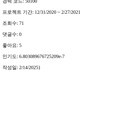
경력 코드: 50100
프로젝트 기간: 12/31/2020 ~ 2/27/2021
조회수: 71
댓글수: 0
좋아요: 5
인기도: 6.803089676725209e-7
작성일: 2/14/2025}