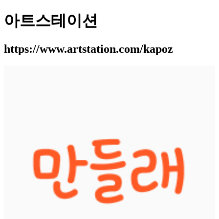
아트스테이션
https://www.artstation.com/kapoz