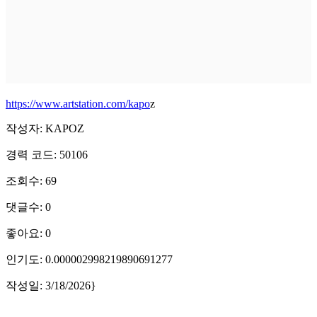
https://www.artstation.com/kapo
z
작성자: KAPOZ
경력 코드: 50106
조회수: 69
댓글수: 0
좋아요: 0
인기도: 0.000002998219890691277
작성일: 3/18/2026}