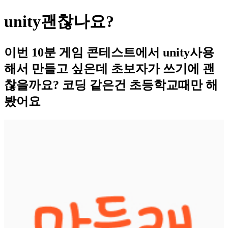
unity괜찮나요?
이번 10분 게임 콘테스트에서 unity사용
해서 만들고 싶은데 초보자가 쓰기에 괜
찮을까요? 코딩 같은건 초등학교때만 해
봤어요