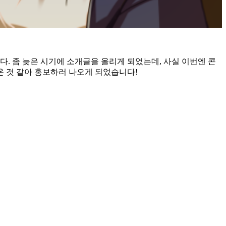
다. 좀 늦은 시기에 소개글을 올리게 되었는데, 사실 이번엔 콘
 것 같아 홍보하러 나오게 되었습니다!