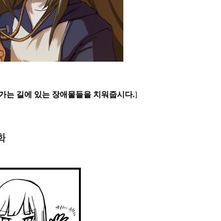
록 가는 길에 있는 장애물들을 치워줍시다.
]