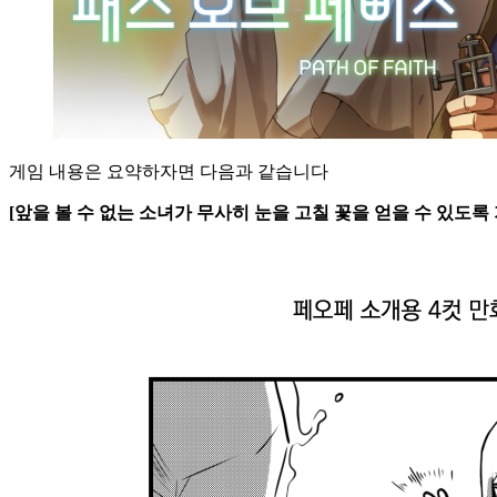
게임 내용은 요약하자면 다음과 같습니다
[앞을 볼 수 없는 소녀가 무사히 눈을 고칠 꽃을 얻을 수 있도