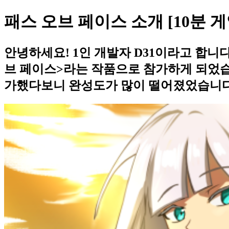
패스 오브 페이스 소개 [10분 
안녕하세요! 1인 개발자 D31이라고 합니
브 페이스>라는 작품으로 참가하게 되었습
가했다보니 완성도가 많이 떨어졌었습니다