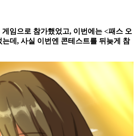
구 게임으로 참가했었고, 이번에는 <패스 오
었는데, 사실 이번엔 콘테스트를 뒤늦게 참