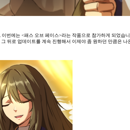
, 이번에는 <패스 오브 페이스>라는 작품으로 참가하게 되었습니
그 뒤로 업데이트를 계속 진행해서 이제야 좀 원하던 만큼은 나온