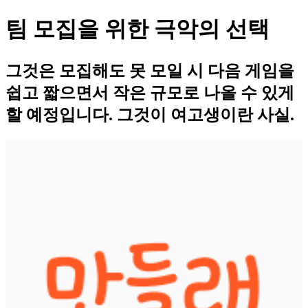
팀 모집을 위한 극악의 선택
그것은 모집해도 못 모일 시 다음 게임을
쉽고 짧으면서 작은 규모로 나올 수 있게
할 예정입니다. 그것이 여고생이란 사실.