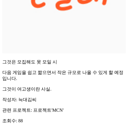
그것은 모집해도 못 모일 시
다음 게임을 쉽고 짧으면서 작은 규모로 나올 수 있게 할 예정
입니다.
그것이 여고생이란 사실.
작성자: 늑대김씨
관련 프로젝트: 프로젝트'MCN'
조회수: 88