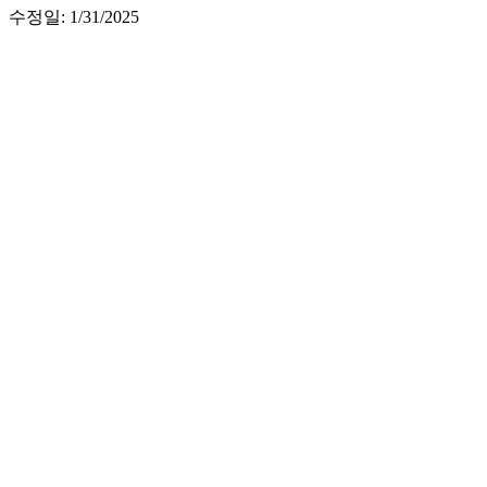
수정일: 1/31/2025