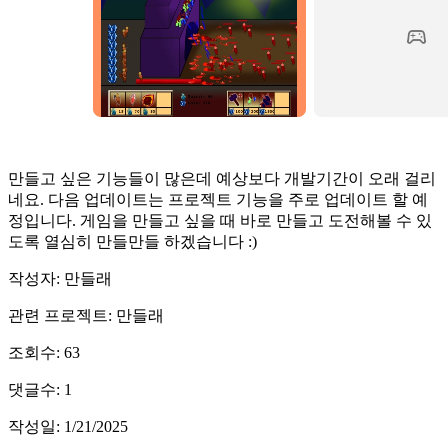
만들고 싶은 기능들이 많은데 예상보다 개발기간이 오래 걸리
네요. 다음 업데이트는 프로젝트 기능을 주로 업데이트 할 예
정입니다. 게임을 만들고 싶을 때 바로 만들고 도전해볼 수 있
도록 열심히 만들만들 하겠습니다 :)
작성자: 만들래
관련 프로젝트: 만들래
조회수: 63
댓글수: 1
작성일: 1/21/2025