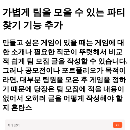
가볍게 팀을 모을 수 있는 파티
찾기 기능 추가
만들고 싶은 게임이 있을 때는 게임에 대
한 소개나 필요한 직군이 뚜렷해서 비교
적 쉽게 팀 모집 글을 작성할 수 있습니다.
그러나 공모전이나 포트폴리오가 목적이
라면, 대부분 팀원을 모은 후 게임을 정하
기 때문에 당장은 팀 모집에 적을 내용이
없어서 오히려 글을 어떻게 작성해야 할
지 혼란스