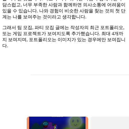
담스럽고, 너무 부족한 사람과 함께하면 의사소통에 어려움이
있을 수 있습니다. 나와 경험이 비슷한 사람을 찾는 것의 첫 단
계는 나를 보여주는 것이라고 생각합니다.
그래서 팀 모집, 파티 모집 글에는 작성자의 최근 포트폴리오,
또는 게임 프로젝트가 보여지도록 추가했습니다. 최대 4개까
지 보여지며, 포트폴리오는 이미지가 있는 경우에만 보여집니
다.