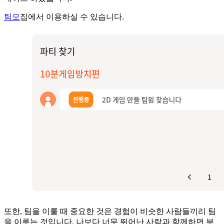
팀모
집에서 이용하실 수 있습니다.
또한, 팀을 이룰 때 중요한 것은 경험이 비슷한 사람들끼리 팀
을 이루는 것입니다. 나보다 너무 뛰어난 사람과 함께하면 부