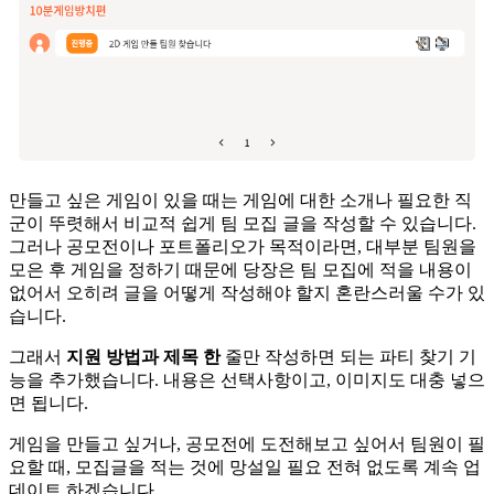
만들고 싶은 게임이 있을 때는 게임에 대한 소개나 필요한 직
군이 뚜렷해서 비교적 쉽게 팀 모집 글을 작성할 수 있습니다.
그러나 공모전이나 포트폴리오가 목적이라면, 대부분 팀원을
모은 후 게임을 정하기 때문에 당장은 팀 모집에 적을 내용이
없어서 오히려 글을 어떻게 작성해야 할지 혼란스러울 수가 있
습니다.
그래서
지원 방법과 제목 한
줄만 작성하면 되는 파티 찾기 기
능을 추가했습니다. 내용은 선택사항이고, 이미지도 대충 넣으
면 됩니다.
게임을 만들고 싶거나, 공모전에 도전해보고 싶어서 팀원이 필
요할 때, 모집글을 적는 것에 망설일 필요 전혀 없도록 계속 업
데이트 하겠습니다.